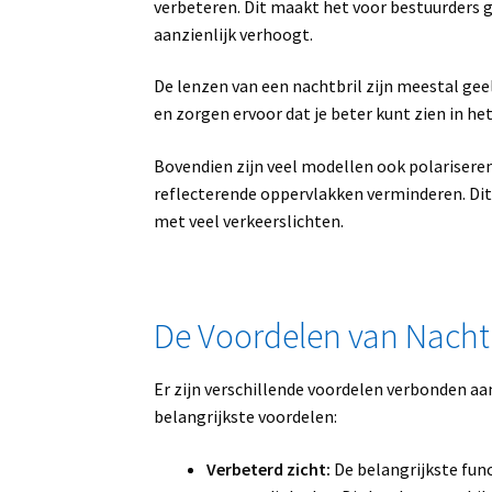
verbeteren. Dit maakt het voor bestuurders g
aanzienlijk verhoogt.
De lenzen van een nachtbril zijn meestal ge
en zorgen ervoor dat je beter kunt zien in he
Bovendien zijn veel modellen ook polarisere
reflecterende oppervlakken verminderen. Dit i
met veel verkeerslichten.
De Voordelen van Nacht
Er zijn verschillende voordelen verbonden a
belangrijkste voordelen:
Verbeterd zicht:
De belangrijkste func