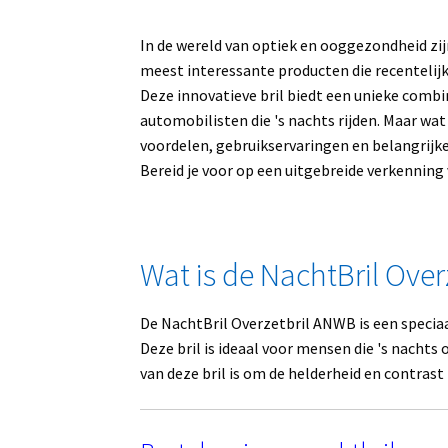
In de wereld van optiek en ooggezondheid zij
meest interessante producten die recentelijk
Deze innovatieve bril biedt een unieke combi
automobilisten die 's nachts rijden. Maar wat 
voordelen, gebruikservaringen en belangrij
Bereid je voor op een uitgebreide verkenning
Wat is de NachtBril Ove
De NachtBril Overzetbril ANWB is een specia
Deze bril is ideaal voor mensen die 's nachts
van deze bril is om de helderheid en contrast