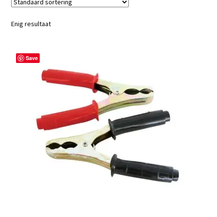
Enig resultaat
Save