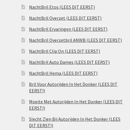
NachtBril Etos (LEES DIT EERST)
NachtBril Overzet (LEES DIT EERST)
NachtBril Ervaringen (LEES DIT EERST)
NachtBril Overzetbril ANWB (LEES DIT EERST)
NachtBril Clip On (LEES DIT EERST)
NachtBril Auto Dames (LEES DIT EERST)
NachtBril Hema (LEES DIT EERST)
Bril Voor Autorijden In Het Donker (LEES DIT
EERST!)
Moeite Met Autorijden In Het Donker (LEES DIT
EERST!)
Slecht Zien Bij Autorijden In Het Donker (LEES
DIT EERST!)