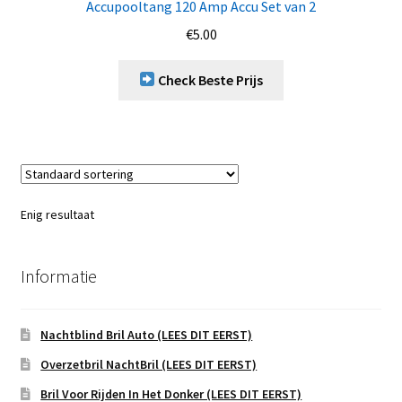
Accupooltang 120 Amp Accu Set van 2
€
5.00
Check Beste Prijs
Enig resultaat
Informatie
Nachtblind Bril Auto (LEES DIT EERST)
Overzetbril NachtBril (LEES DIT EERST)
Bril Voor Rijden In Het Donker (LEES DIT EERST)