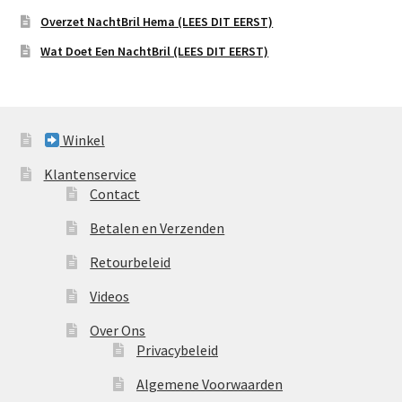
Overzet NachtBril Hema (LEES DIT EERST)
Wat Doet Een NachtBril (LEES DIT EERST)
Winkel
Klantenservice
Contact
Betalen en Verzenden
Retourbeleid
Videos
Over Ons
Privacybeleid
Algemene Voorwaarden