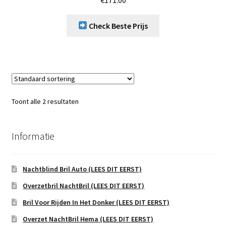
Check Beste Prijs
Toont alle 2 resultaten
Informatie
Nachtblind Bril Auto (LEES DIT EERST)
Overzetbril NachtBril (LEES DIT EERST)
Bril Voor Rijden In Het Donker (LEES DIT EERST)
Overzet NachtBril Hema (LEES DIT EERST)