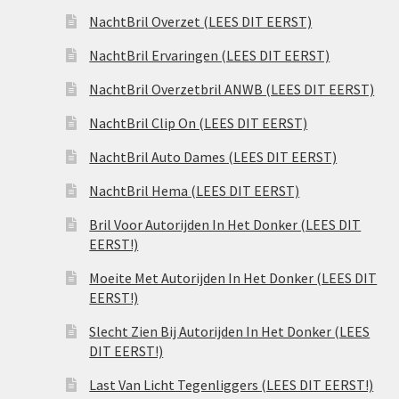
NachtBril Overzet (LEES DIT EERST)
NachtBril Ervaringen (LEES DIT EERST)
NachtBril Overzetbril ANWB (LEES DIT EERST)
NachtBril Clip On (LEES DIT EERST)
NachtBril Auto Dames (LEES DIT EERST)
NachtBril Hema (LEES DIT EERST)
Bril Voor Autorijden In Het Donker (LEES DIT
EERST!)
Moeite Met Autorijden In Het Donker (LEES DIT
EERST!)
Slecht Zien Bij Autorijden In Het Donker (LEES
DIT EERST!)
Last Van Licht Tegenliggers (LEES DIT EERST!)