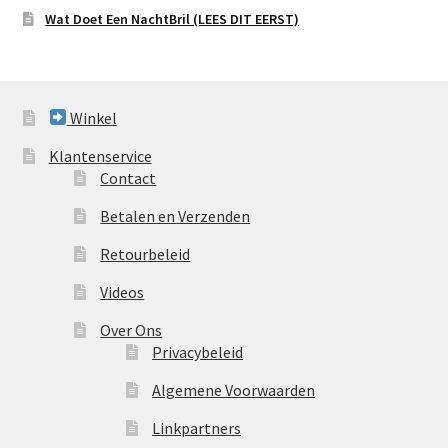
Wat Doet Een NachtBril (LEES DIT EERST)
Winkel
Klantenservice
Contact
Betalen en Verzenden
Retourbeleid
Videos
Over Ons
Privacybeleid
Algemene Voorwaarden
Linkpartners