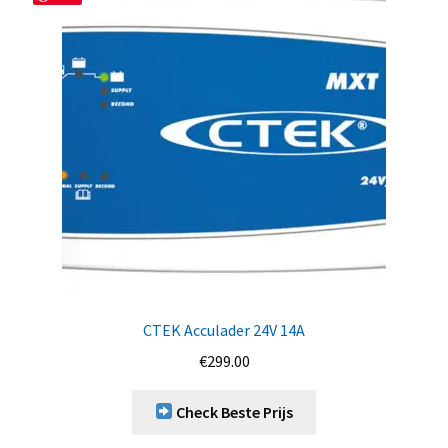
CTEK Acculader 24V 14A
€
299.00
Check Beste Prijs