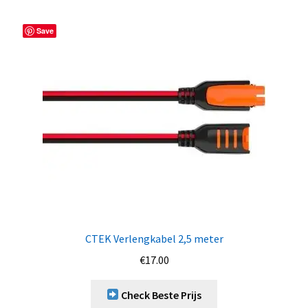
Save
CTEK Verlengkabel 2,5 meter
€
17.00
Check Beste Prijs