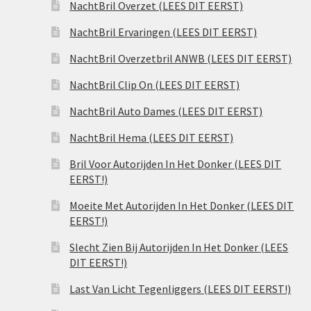
NachtBril Overzet (LEES DIT EERST)
NachtBril Ervaringen (LEES DIT EERST)
NachtBril Overzetbril ANWB (LEES DIT EERST)
NachtBril Clip On (LEES DIT EERST)
NachtBril Auto Dames (LEES DIT EERST)
NachtBril Hema (LEES DIT EERST)
Bril Voor Autorijden In Het Donker (LEES DIT
EERST!)
Moeite Met Autorijden In Het Donker (LEES DIT
EERST!)
Slecht Zien Bij Autorijden In Het Donker (LEES
DIT EERST!)
Last Van Licht Tegenliggers (LEES DIT EERST!)