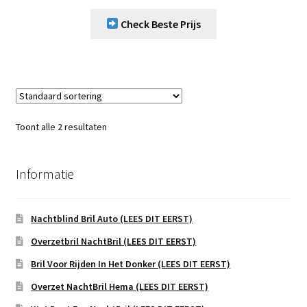
Check Beste Prijs
Toont alle 2 resultaten
Informatie
Nachtblind Bril Auto (LEES DIT EERST)
Overzetbril NachtBril (LEES DIT EERST)
Bril Voor Rijden In Het Donker (LEES DIT EERST)
Overzet NachtBril Hema (LEES DIT EERST)