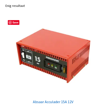
Enig resultaat
Save
Absaar Acculader 15A 12V