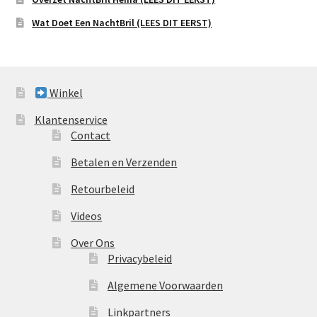
Wat Doet Een NachtBril (LEES DIT EERST)
Winkel
Klantenservice
Contact
Betalen en Verzenden
Retourbeleid
Videos
Over Ons
Privacybeleid
Algemene Voorwaarden
Linkpartners