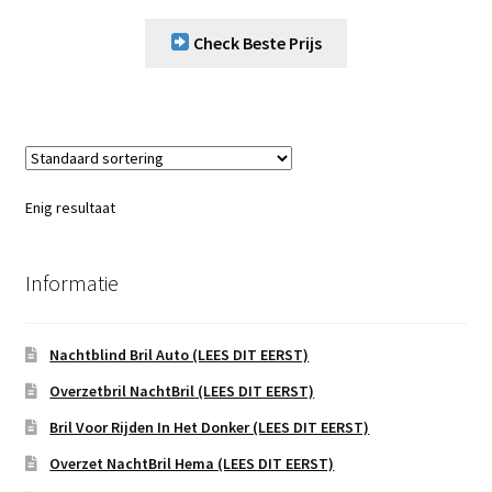
Check Beste Prijs
Enig resultaat
Informatie
Nachtblind Bril Auto (LEES DIT EERST)
Overzetbril NachtBril (LEES DIT EERST)
Bril Voor Rijden In Het Donker (LEES DIT EERST)
Overzet NachtBril Hema (LEES DIT EERST)