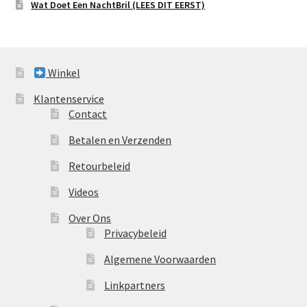
Wat Doet Een NachtBril (LEES DIT EERST)
Winkel
Klantenservice
Contact
Betalen en Verzenden
Retourbeleid
Videos
Over Ons
Privacybeleid
Algemene Voorwaarden
Linkpartners