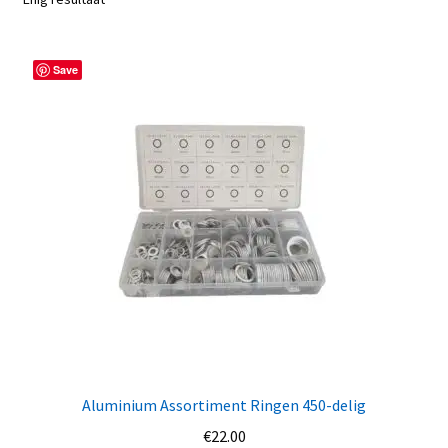
Save
Aluminium Assortiment Ringen 450-delig
€
22.00