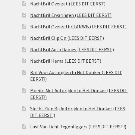
NachtBril Overzet (LEES DIT EERST)
NachtBril Ervaringen (LEES DIT EERST)
NachtBril Overzetbril ANWB (LEES DIT EERST)
NachtBril Clip On (LEES DIT EERST)
NachtBril Auto Dames (LEES DIT EERST)
NachtBril Hema (LEES DIT EERST)
Bril Voor Autorijden In Het Donker (LEES DIT
EERST!)
Moeite Met Autorijden In Het Donker (LEES DIT
EERST!)
Slecht Zien Bij Autorijden In Het Donker (LEES
DIT EERST!)
Last Van Licht Tegenliggers (LEES DIT EERST!)