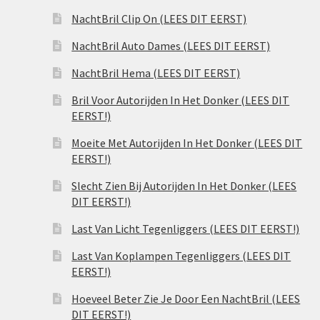
NachtBril Clip On (LEES DIT EERST)
NachtBril Auto Dames (LEES DIT EERST)
NachtBril Hema (LEES DIT EERST)
Bril Voor Autorijden In Het Donker (LEES DIT
EERST!)
Moeite Met Autorijden In Het Donker (LEES DIT
EERST!)
Slecht Zien Bij Autorijden In Het Donker (LEES
DIT EERST!)
Last Van Licht Tegenliggers (LEES DIT EERST!)
Last Van Koplampen Tegenliggers (LEES DIT
EERST!)
Hoeveel Beter Zie Je Door Een NachtBril (LEES
DIT EERST!)