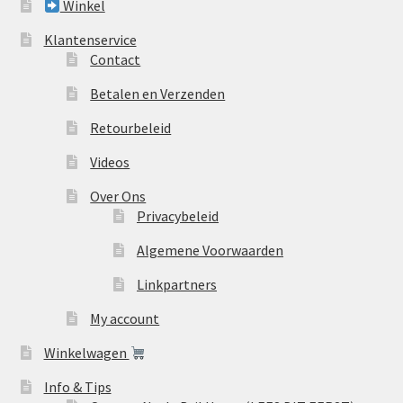
Winkel
Klantenservice
Contact
Betalen en Verzenden
Retourbeleid
Videos
Over Ons
Privacybeleid
Algemene Voorwaarden
Linkpartners
My account
Winkelwagen
Info & Tips