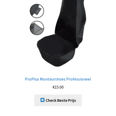
ProPlus Monteurshoes Professioneel
€
15.00
Check Beste Prijs