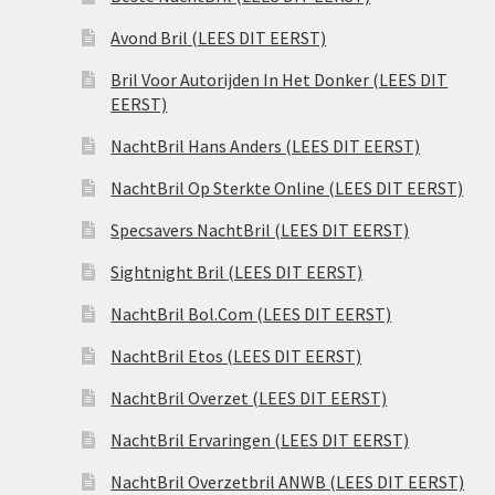
Avond Bril (LEES DIT EERST)
Bril Voor Autorijden In Het Donker (LEES DIT
EERST)
NachtBril Hans Anders (LEES DIT EERST)
NachtBril Op Sterkte Online (LEES DIT EERST)
Specsavers NachtBril (LEES DIT EERST)
Sightnight Bril (LEES DIT EERST)
NachtBril Bol.Com (LEES DIT EERST)
NachtBril Etos (LEES DIT EERST)
NachtBril Overzet (LEES DIT EERST)
NachtBril Ervaringen (LEES DIT EERST)
NachtBril Overzetbril ANWB (LEES DIT EERST)