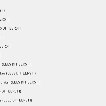
ST)
EERST)
ES DIT EERST)
ST)
 EERST)
)
er (LEES DIT EERST!)
ker (LEES DIT EERST!)
 Donker (LEES DIT EERST!)
S DIT EERST!)
s (LEES DIT EERST!)