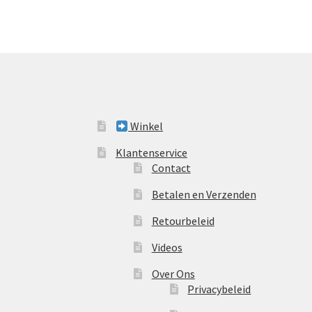
Winkel
Klantenservice
Contact
Betalen en Verzenden
Retourbeleid
Videos
Over Ons
Privacybeleid