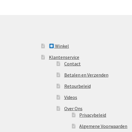
Winkel
Klantenservice
Contact
Betalen en Verzenden
Retourbeleid
Videos
Over Ons
Privacybeleid
Algemene Voorwaarden