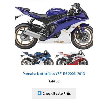
Yamaha Motorfiets YZF-R6 2006-2013
€
44.00
Check Beste Prijs