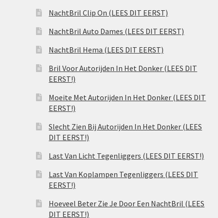
NachtBril Clip On (LEES DIT EERST)
NachtBril Auto Dames (LEES DIT EERST)
NachtBril Hema (LEES DIT EERST)
Bril Voor Autorijden In Het Donker (LEES DIT
EERST!)
Moeite Met Autorijden In Het Donker (LEES DIT
EERST!)
Slecht Zien Bij Autorijden In Het Donker (LEES
DIT EERST!)
Last Van Licht Tegenliggers (LEES DIT EERST!)
Last Van Koplampen Tegenliggers (LEES DIT
EERST!)
Hoeveel Beter Zie Je Door Een NachtBril (LEES
DIT EERST!)