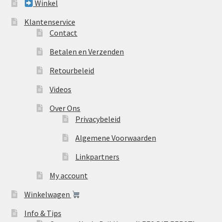
Winkel
Klantenservice
Contact
Betalen en Verzenden
Retourbeleid
Videos
Over Ons
Privacybeleid
Algemene Voorwaarden
Linkpartners
My account
Winkelwagen
Info & Tips