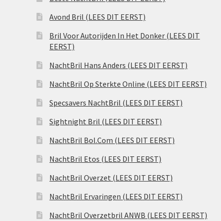
Avond Bril (LEES DIT EERST)
Bril Voor Autorijden In Het Donker (LEES DIT
EERST)
NachtBril Hans Anders (LEES DIT EERST)
NachtBril Op Sterkte Online (LEES DIT EERST)
Specsavers NachtBril (LEES DIT EERST)
Sightnight Bril (LEES DIT EERST)
NachtBril Bol.Com (LEES DIT EERST)
NachtBril Etos (LEES DIT EERST)
NachtBril Overzet (LEES DIT EERST)
NachtBril Ervaringen (LEES DIT EERST)
NachtBril Overzetbril ANWB (LEES DIT EERST)