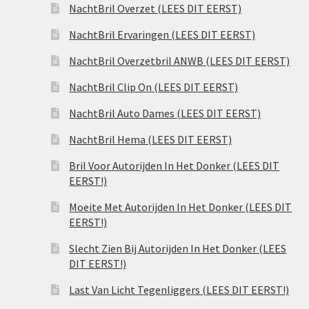
NachtBril Overzet (LEES DIT EERST)
NachtBril Ervaringen (LEES DIT EERST)
NachtBril Overzetbril ANWB (LEES DIT EERST)
NachtBril Clip On (LEES DIT EERST)
NachtBril Auto Dames (LEES DIT EERST)
NachtBril Hema (LEES DIT EERST)
Bril Voor Autorijden In Het Donker (LEES DIT
EERST!)
Moeite Met Autorijden In Het Donker (LEES DIT
EERST!)
Slecht Zien Bij Autorijden In Het Donker (LEES
DIT EERST!)
Last Van Licht Tegenliggers (LEES DIT EERST!)