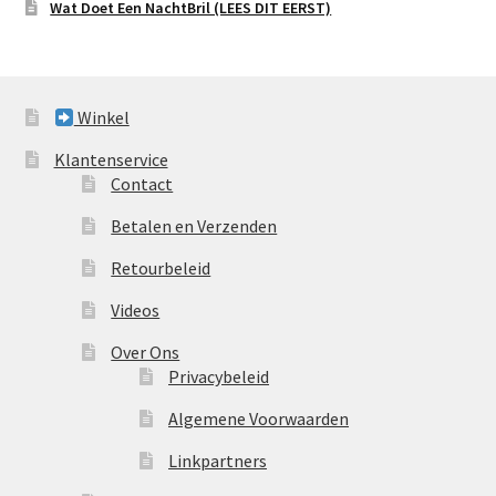
Wat Doet Een NachtBril (LEES DIT EERST)
Winkel
Klantenservice
Contact
Betalen en Verzenden
Retourbeleid
Videos
Over Ons
Privacybeleid
Algemene Voorwaarden
Linkpartners