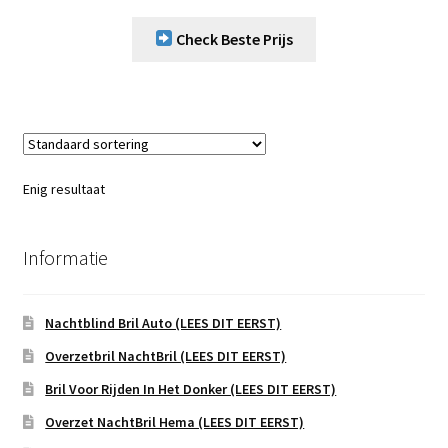
Check Beste Prijs
Enig resultaat
Informatie
Nachtblind Bril Auto (LEES DIT EERST)
Overzetbril NachtBril (LEES DIT EERST)
Bril Voor Rijden In Het Donker (LEES DIT EERST)
Overzet NachtBril Hema (LEES DIT EERST)