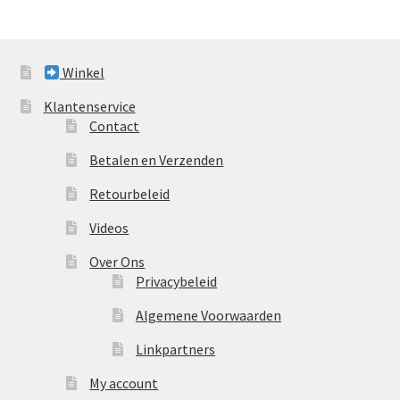
Winkel
Klantenservice
Contact
Betalen en Verzenden
Retourbeleid
Videos
Over Ons
Privacybeleid
Algemene Voorwaarden
Linkpartners
My account