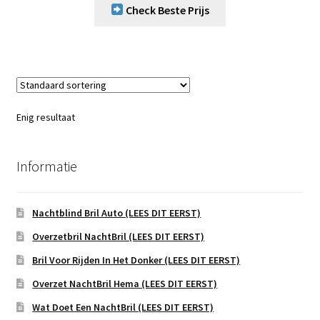
Check Beste Prijs
Enig resultaat
Informatie
Nachtblind Bril Auto (LEES DIT EERST)
Overzetbril NachtBril (LEES DIT EERST)
Bril Voor Rijden In Het Donker (LEES DIT EERST)
Overzet NachtBril Hema (LEES DIT EERST)
Wat Doet Een NachtBril (LEES DIT EERST)