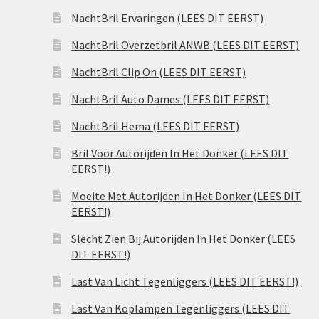
NachtBril Ervaringen (LEES DIT EERST)
NachtBril Overzetbril ANWB (LEES DIT EERST)
NachtBril Clip On (LEES DIT EERST)
NachtBril Auto Dames (LEES DIT EERST)
NachtBril Hema (LEES DIT EERST)
Bril Voor Autorijden In Het Donker (LEES DIT
EERST!)
Moeite Met Autorijden In Het Donker (LEES DIT
EERST!)
Slecht Zien Bij Autorijden In Het Donker (LEES
DIT EERST!)
Last Van Licht Tegenliggers (LEES DIT EERST!)
Last Van Koplampen Tegenliggers (LEES DIT