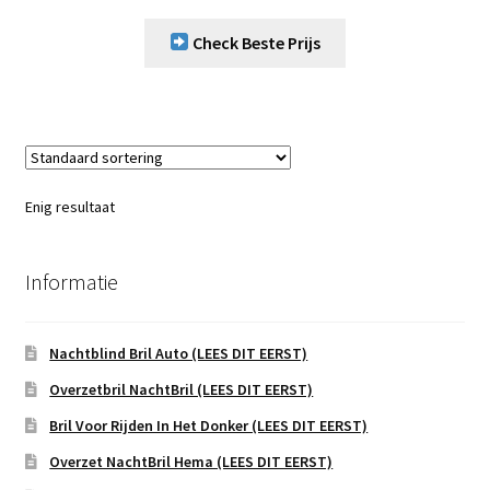
Check Beste Prijs
Enig resultaat
Informatie
Nachtblind Bril Auto (LEES DIT EERST)
Overzetbril NachtBril (LEES DIT EERST)
Bril Voor Rijden In Het Donker (LEES DIT EERST)
Overzet NachtBril Hema (LEES DIT EERST)