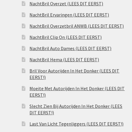
NachtBril Overzet (LEES DIT EERST)
NachtBril Ervaringen (LEES DIT EERST)
NachtBril Overzetbril ANWB (LEES DIT EERST)
NachtBril Clip On (LEES DIT EERST)
NachtBril Auto Dames (LEES DIT EERST)
NachtBril Hema (LEES DIT EERST)
Bril Voor Autorijden In Het Donker (LEES DIT
EERST!)
Moeite Met Autorijden In Het Donker (LEES DIT
EERST!)
Slecht Zien Bij Autorijden In Het Donker (LEES
DIT EERST!)
Last Van Licht Tegenliggers (LEES DIT EERST!)