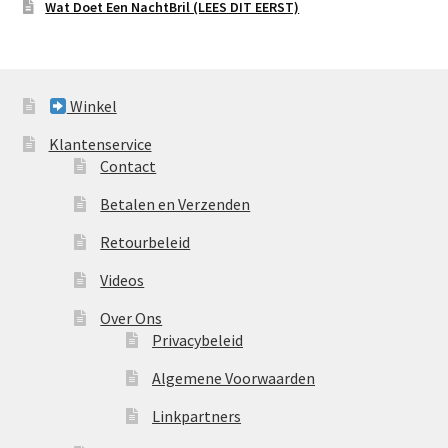
Wat Doet Een NachtBril (LEES DIT EERST)
Winkel
Klantenservice
Contact
Betalen en Verzenden
Retourbeleid
Videos
Over Ons
Privacybeleid
Algemene Voorwaarden
Linkpartners