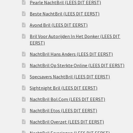
Pearle NachtBril (LEES DIT EERST)
Beste NachtBril (LEES DIT EERST)
Avond Bril (LEES DIT EERST)
Bril Voor Autorijden In Het Donker (LEES DIT
EERST)
NachtBril Hans Anders (LEES DIT EERST)
NachtBril Op Sterkte Online (LEES DIT EERST)
Specsavers NachtBril (LEES DIT EERST)
Sightnight Bril (LEES DIT EERST)
NachtBril Bol.Com (LEES DIT EERST)
NachtBril Etos (LEES DIT EERST)
NachtBril Overzet (LEES DIT EERST)