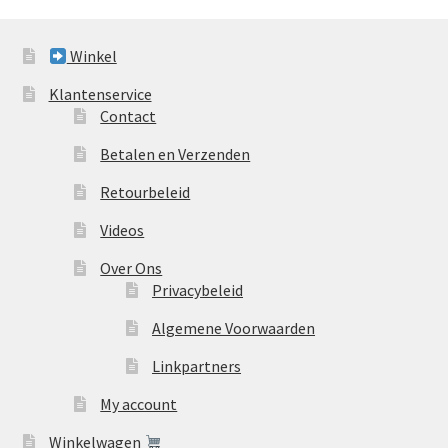
Winkel
Klantenservice
Contact
Betalen en Verzenden
Retourbeleid
Videos
Over Ons
Privacybeleid
Algemene Voorwaarden
Linkpartners
My account
Winkelwagen