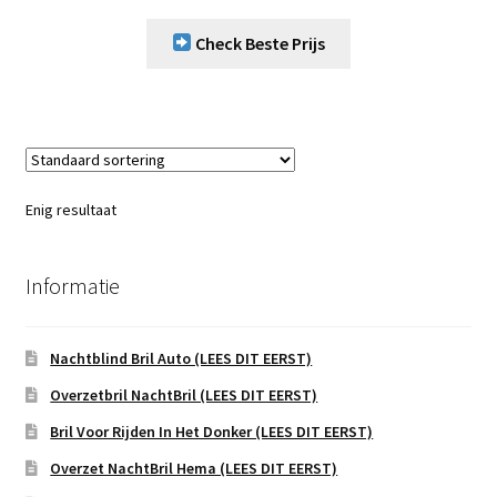
Check Beste Prijs
Enig resultaat
Informatie
Nachtblind Bril Auto (LEES DIT EERST)
Overzetbril NachtBril (LEES DIT EERST)
Bril Voor Rijden In Het Donker (LEES DIT EERST)
Overzet NachtBril Hema (LEES DIT EERST)