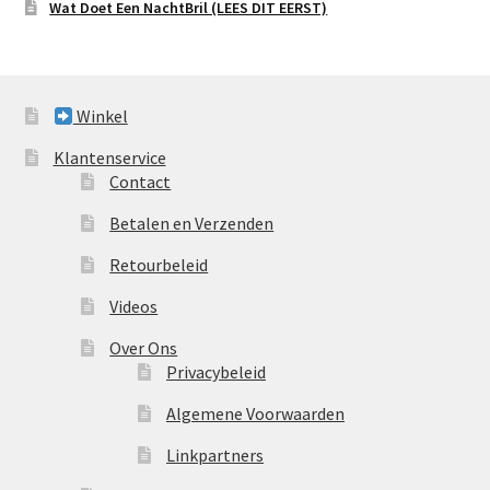
Wat Doet Een NachtBril (LEES DIT EERST)
Winkel
Klantenservice
Contact
Betalen en Verzenden
Retourbeleid
Videos
Over Ons
Privacybeleid
Algemene Voorwaarden
Linkpartners