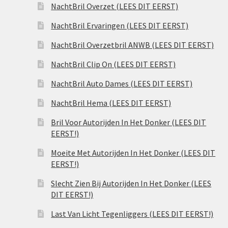
NachtBril Overzet (LEES DIT EERST)
NachtBril Ervaringen (LEES DIT EERST)
NachtBril Overzetbril ANWB (LEES DIT EERST)
NachtBril Clip On (LEES DIT EERST)
NachtBril Auto Dames (LEES DIT EERST)
NachtBril Hema (LEES DIT EERST)
Bril Voor Autorijden In Het Donker (LEES DIT
EERST!)
Moeite Met Autorijden In Het Donker (LEES DIT
EERST!)
Slecht Zien Bij Autorijden In Het Donker (LEES
DIT EERST!)
Last Van Licht Tegenliggers (LEES DIT EERST!)