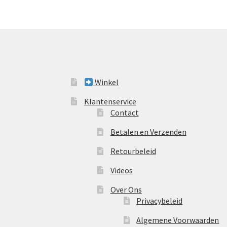
Winkel
Klantenservice
Contact
Betalen en Verzenden
Retourbeleid
Videos
Over Ons
Privacybeleid
Algemene Voorwaarden