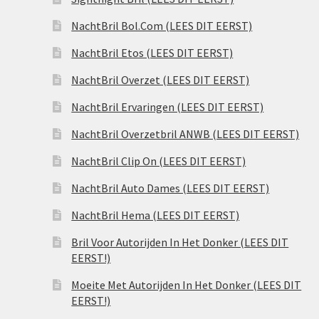
NachtBril Bol.Com (LEES DIT EERST)
NachtBril Etos (LEES DIT EERST)
NachtBril Overzet (LEES DIT EERST)
NachtBril Ervaringen (LEES DIT EERST)
NachtBril Overzetbril ANWB (LEES DIT EERST)
NachtBril Clip On (LEES DIT EERST)
NachtBril Auto Dames (LEES DIT EERST)
NachtBril Hema (LEES DIT EERST)
Bril Voor Autorijden In Het Donker (LEES DIT
EERST!)
Moeite Met Autorijden In Het Donker (LEES DIT
EERST!)