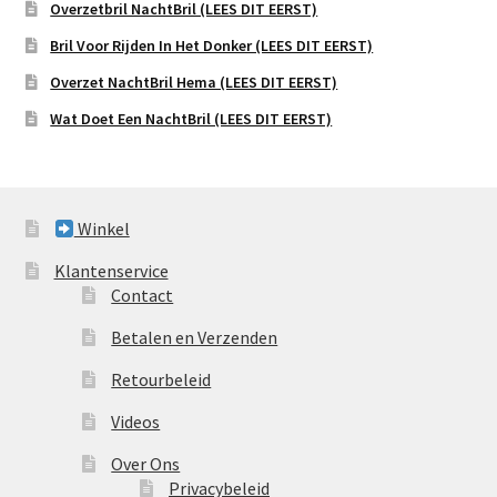
Overzetbril NachtBril (LEES DIT EERST)
Bril Voor Rijden In Het Donker (LEES DIT EERST)
Overzet NachtBril Hema (LEES DIT EERST)
Wat Doet Een NachtBril (LEES DIT EERST)
Winkel
Klantenservice
Contact
Betalen en Verzenden
Retourbeleid
Videos
Over Ons
Privacybeleid