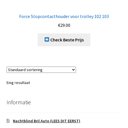
Force Stopcontacthouder voor trolley 102 103
€
29.00
Check Beste Prijs
Enig resultaat
Informatie
Nachtblind Bril Auto (LEES DIT EERST)