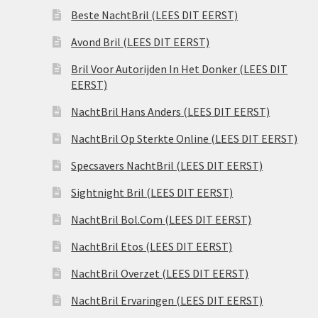
Beste NachtBril (LEES DIT EERST)
Avond Bril (LEES DIT EERST)
Bril Voor Autorijden In Het Donker (LEES DIT
EERST)
NachtBril Hans Anders (LEES DIT EERST)
NachtBril Op Sterkte Online (LEES DIT EERST)
Specsavers NachtBril (LEES DIT EERST)
Sightnight Bril (LEES DIT EERST)
NachtBril Bol.Com (LEES DIT EERST)
NachtBril Etos (LEES DIT EERST)
NachtBril Overzet (LEES DIT EERST)
NachtBril Ervaringen (LEES DIT EERST)