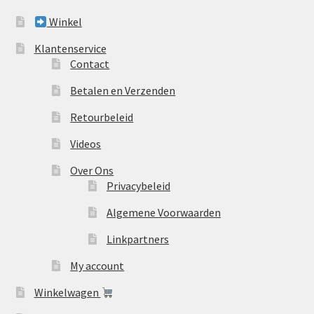
Winkel
Klantenservice
Contact
Betalen en Verzenden
Retourbeleid
Videos
Over Ons
Privacybeleid
Algemene Voorwaarden
Linkpartners
My account
Winkelwagen