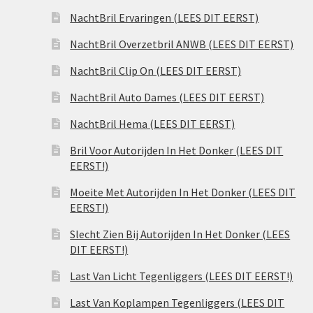
NachtBril Ervaringen (LEES DIT EERST)
NachtBril Overzetbril ANWB (LEES DIT EERST)
NachtBril Clip On (LEES DIT EERST)
NachtBril Auto Dames (LEES DIT EERST)
NachtBril Hema (LEES DIT EERST)
Bril Voor Autorijden In Het Donker (LEES DIT
EERST!)
Moeite Met Autorijden In Het Donker (LEES DIT
EERST!)
Slecht Zien Bij Autorijden In Het Donker (LEES
DIT EERST!)
Last Van Licht Tegenliggers (LEES DIT EERST!)
Last Van Koplampen Tegenliggers (LEES DIT