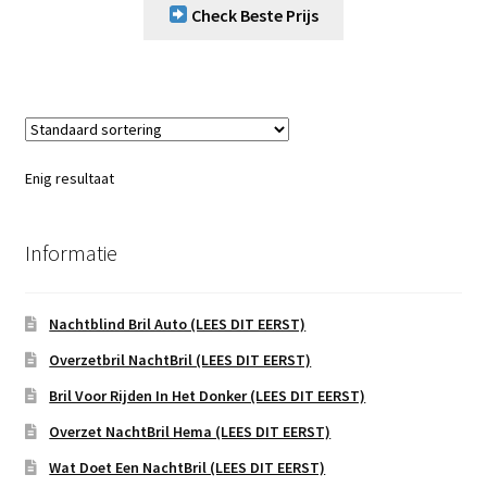
Check Beste Prijs
Enig resultaat
Informatie
Nachtblind Bril Auto (LEES DIT EERST)
Overzetbril NachtBril (LEES DIT EERST)
Bril Voor Rijden In Het Donker (LEES DIT EERST)
Overzet NachtBril Hema (LEES DIT EERST)
Wat Doet Een NachtBril (LEES DIT EERST)