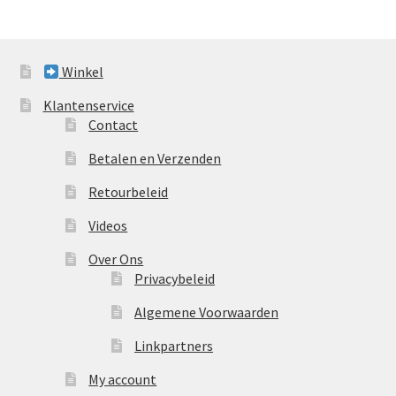
Winkel
Klantenservice
Contact
Betalen en Verzenden
Retourbeleid
Videos
Over Ons
Privacybeleid
Algemene Voorwaarden
Linkpartners
My account