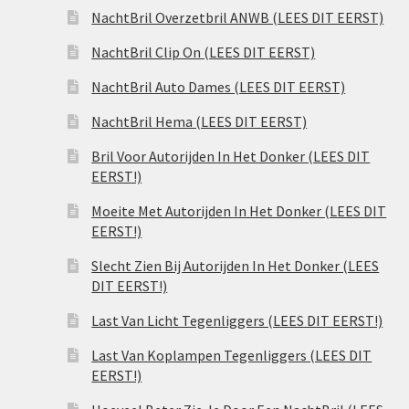
NachtBril Overzetbril ANWB (LEES DIT EERST)
NachtBril Clip On (LEES DIT EERST)
NachtBril Auto Dames (LEES DIT EERST)
NachtBril Hema (LEES DIT EERST)
Bril Voor Autorijden In Het Donker (LEES DIT
EERST!)
Moeite Met Autorijden In Het Donker (LEES DIT
EERST!)
Slecht Zien Bij Autorijden In Het Donker (LEES
DIT EERST!)
Last Van Licht Tegenliggers (LEES DIT EERST!)
Last Van Koplampen Tegenliggers (LEES DIT
EERST!)