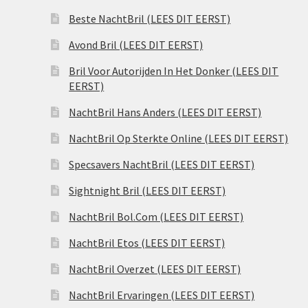
Beste NachtBril (LEES DIT EERST)
Avond Bril (LEES DIT EERST)
Bril Voor Autorijden In Het Donker (LEES DIT
EERST)
NachtBril Hans Anders (LEES DIT EERST)
NachtBril Op Sterkte Online (LEES DIT EERST)
Specsavers NachtBril (LEES DIT EERST)
Sightnight Bril (LEES DIT EERST)
NachtBril Bol.Com (LEES DIT EERST)
NachtBril Etos (LEES DIT EERST)
NachtBril Overzet (LEES DIT EERST)
NachtBril Ervaringen (LEES DIT EERST)