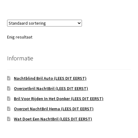
Enig resultaat
Informatie
Nachtblind Bril Auto (LEES DIT EERST)
Overzetbril NachtBril (LEES DIT EERST)
Bril Voor Rijden In Het Donker (LEES DIT EERST)
Overzet NachtBril Hema (LEES DIT EERST)
Wat Doet Een NachtBril (LEES DIT EERST)