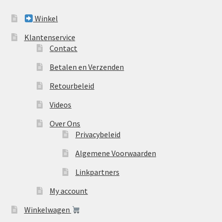
Winkel
Klantenservice
Contact
Betalen en Verzenden
Retourbeleid
Videos
Over Ons
Privacybeleid
Algemene Voorwaarden
Linkpartners
My account
Winkelwagen