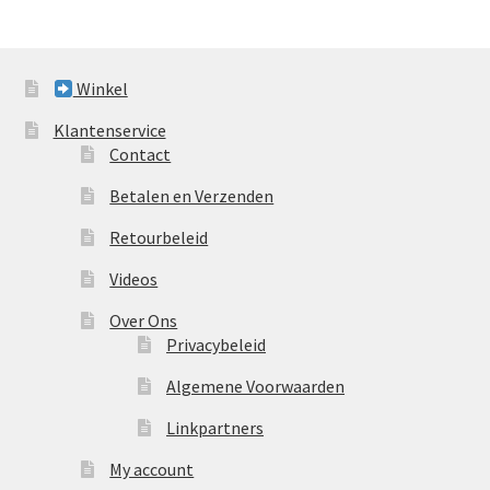
Winkel
Klantenservice
Contact
Betalen en Verzenden
Retourbeleid
Videos
Over Ons
Privacybeleid
Algemene Voorwaarden
Linkpartners
My account