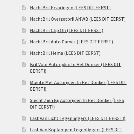
NachtBril Ervaringen (LEES DIT EERST)
NachtBril Overzetbril ANWB (LEES DIT EERST)
NachtBril Clip On (LEES DIT EERST)
NachtBril Auto Dames (LEES DIT EERST)
NachtBril Hema (LEES DIT EERST)
Bril Voor Autorijden In Het Donker (LEES DIT
EERST!)
Moeite Met Autorijden In Het Donker (LEES DIT
EERST!)
Slecht Zien Bij Autorijden In Het Donker (LEES
DIT EERST!)
Last Van Licht Tegenliggers (LEES DIT EERST!)
Last Van Koplampen Tegenliggers (LEES DIT