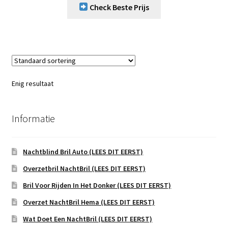
Check Beste Prijs
Enig resultaat
Informatie
Nachtblind Bril Auto (LEES DIT EERST)
Overzetbril NachtBril (LEES DIT EERST)
Bril Voor Rijden In Het Donker (LEES DIT EERST)
Overzet NachtBril Hema (LEES DIT EERST)
Wat Doet Een NachtBril (LEES DIT EERST)