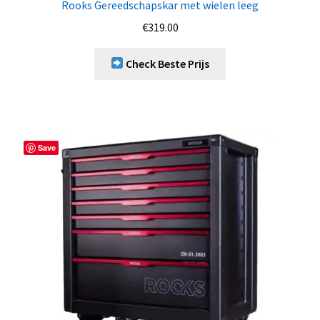
Rooks Gereedschapskar met wielen leeg
€
319.00
Check Beste Prijs
Save