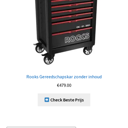
Rooks Gereedschapskar zonder inhoud
€
479.00
Check Beste Prijs