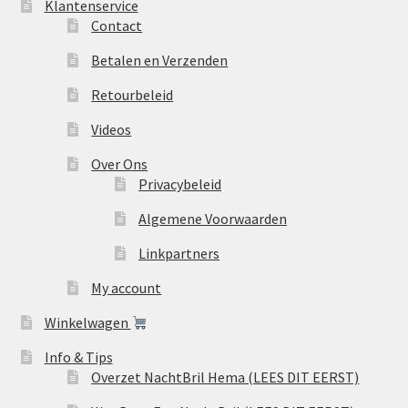
Klantenservice
Contact
Betalen en Verzenden
Retourbeleid
Videos
Over Ons
Privacybeleid
Algemene Voorwaarden
Linkpartners
My account
Winkelwagen
Info & Tips
Overzet NachtBril Hema (LEES DIT EERST)