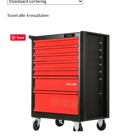
Toont alle 4 resultaten
Save