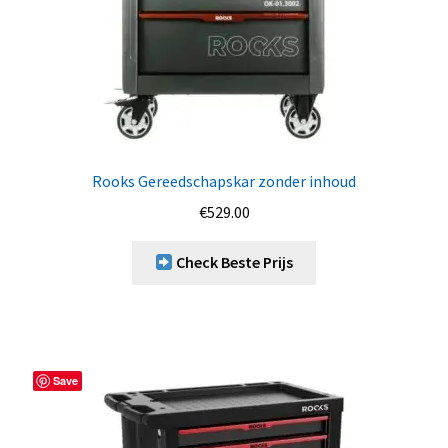
Rooks Gereedschapskar zonder inhoud
€
529.00
Check Beste Prijs
Save