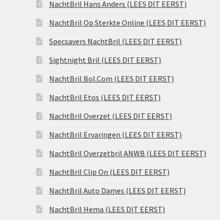
NachtBril Hans Anders (LEES DIT EERST)
NachtBril Op Sterkte Online (LEES DIT EERST)
Specsavers NachtBril (LEES DIT EERST)
Sightnight Bril (LEES DIT EERST)
NachtBril Bol.Com (LEES DIT EERST)
NachtBril Etos (LEES DIT EERST)
NachtBril Overzet (LEES DIT EERST)
NachtBril Ervaringen (LEES DIT EERST)
NachtBril Overzetbril ANWB (LEES DIT EERST)
NachtBril Clip On (LEES DIT EERST)
NachtBril Auto Dames (LEES DIT EERST)
NachtBril Hema (LEES DIT EERST)