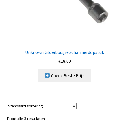
Unknown Gloeibougie scharnierdopstuk
€
18.00
Check Beste Prijs
Toont alle 3 resultaten