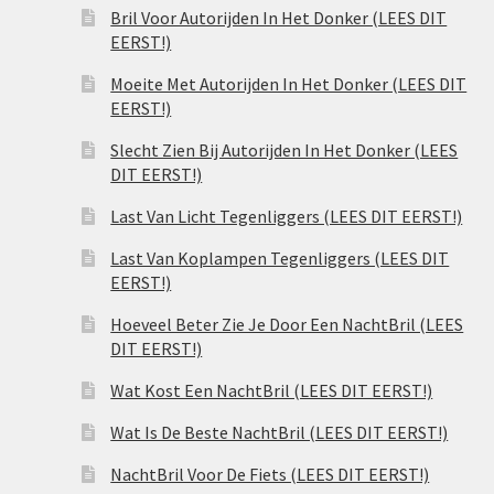
Bril Voor Autorijden In Het Donker (LEES DIT
EERST!)
Moeite Met Autorijden In Het Donker (LEES DIT
EERST!)
Slecht Zien Bij Autorijden In Het Donker (LEES
DIT EERST!)
Last Van Licht Tegenliggers (LEES DIT EERST!)
Last Van Koplampen Tegenliggers (LEES DIT
EERST!)
Hoeveel Beter Zie Je Door Een NachtBril (LEES
DIT EERST!)
Wat Kost Een NachtBril (LEES DIT EERST!)
Wat Is De Beste NachtBril (LEES DIT EERST!)
NachtBril Voor De Fiets (LEES DIT EERST!)