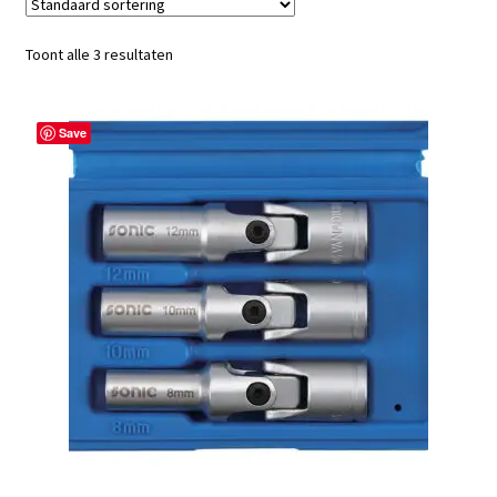
Toont alle 3 resultaten
Save