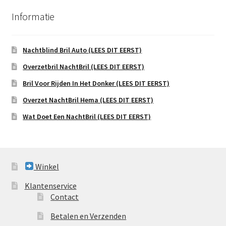
Informatie
Nachtblind Bril Auto (LEES DIT EERST)
Overzetbril NachtBril (LEES DIT EERST)
Bril Voor Rijden In Het Donker (LEES DIT EERST)
Overzet NachtBril Hema (LEES DIT EERST)
Wat Doet Een NachtBril (LEES DIT EERST)
Winkel
Klantenservice
Contact
Betalen en Verzenden