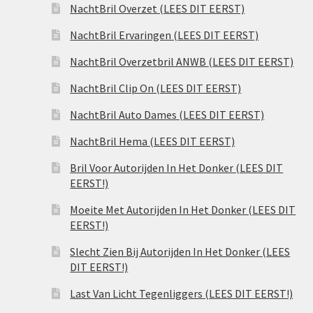
NachtBril Overzet (LEES DIT EERST)
NachtBril Ervaringen (LEES DIT EERST)
NachtBril Overzetbril ANWB (LEES DIT EERST)
NachtBril Clip On (LEES DIT EERST)
NachtBril Auto Dames (LEES DIT EERST)
NachtBril Hema (LEES DIT EERST)
Bril Voor Autorijden In Het Donker (LEES DIT
EERST!)
Moeite Met Autorijden In Het Donker (LEES DIT
EERST!)
Slecht Zien Bij Autorijden In Het Donker (LEES
DIT EERST!)
Last Van Licht Tegenliggers (LEES DIT EERST!)