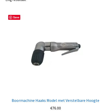
Save
Boormachine Haaks Model met Verstelbare Hoogte
€
76.00