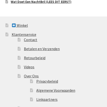
Wat Doet Een NachtBril (LEES DIT EERST)
Winkel
Klantenservice
Contact
Betalen en Verzenden
Retourbeleid
Videos
Over Ons
Privacybeleid
Algemene Voorwaarden
Linkpartners