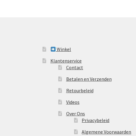
Winkel
Klantenservice
Contact
Betalen en Verzenden
Retourbeleid
Videos
Over Ons
Privacybeleid
Algemene Voorwaarden