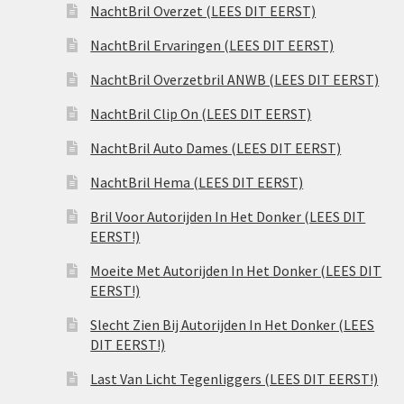
NachtBril Overzet (LEES DIT EERST)
NachtBril Ervaringen (LEES DIT EERST)
NachtBril Overzetbril ANWB (LEES DIT EERST)
NachtBril Clip On (LEES DIT EERST)
NachtBril Auto Dames (LEES DIT EERST)
NachtBril Hema (LEES DIT EERST)
Bril Voor Autorijden In Het Donker (LEES DIT
EERST!)
Moeite Met Autorijden In Het Donker (LEES DIT
EERST!)
Slecht Zien Bij Autorijden In Het Donker (LEES
DIT EERST!)
Last Van Licht Tegenliggers (LEES DIT EERST!)