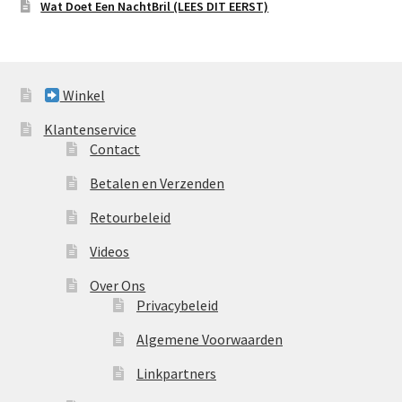
Wat Doet Een NachtBril (LEES DIT EERST)
Winkel
Klantenservice
Contact
Betalen en Verzenden
Retourbeleid
Videos
Over Ons
Privacybeleid
Algemene Voorwaarden
Linkpartners