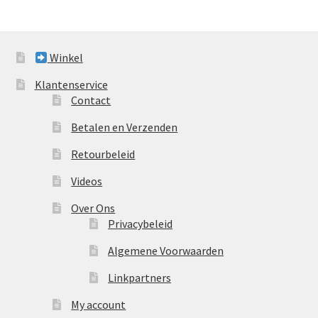
Winkel
Klantenservice
Contact
Betalen en Verzenden
Retourbeleid
Videos
Over Ons
Privacybeleid
Algemene Voorwaarden
Linkpartners
My account