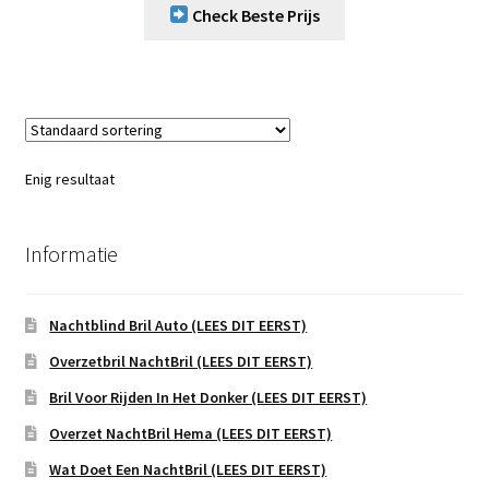
Check Beste Prijs
Enig resultaat
Informatie
Nachtblind Bril Auto (LEES DIT EERST)
Overzetbril NachtBril (LEES DIT EERST)
Bril Voor Rijden In Het Donker (LEES DIT EERST)
Overzet NachtBril Hema (LEES DIT EERST)
Wat Doet Een NachtBril (LEES DIT EERST)