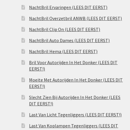
NachtBril Ervaringen (LEES DIT EERST)
NachtBril Overzetbril ANWB (LEES DIT EERST)
NachtBril Clip On (LEES DIT EERST)
NachtBril Auto Dames (LEES DIT EERST)
NachtBril Hema (LEES DIT EERST)
Bril Voor Autorijden In Het Donker (LEES DIT
EERST!)
Moeite Met Autorijden In Het Donker (LEES DIT
EERST!)
Slecht Zien Bij Autorijden In Het Donker (LEES
DIT EERST!)
Last Van Licht Tegenliggers (LEES DIT EERST!)
Last Van Koplampen Tegenliggers (LEES DIT