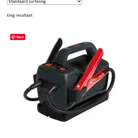
Enig resultaat
Save