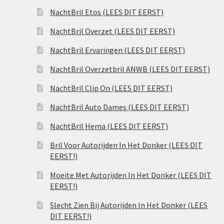
NachtBril Etos (LEES DIT EERST)
NachtBril Overzet (LEES DIT EERST)
NachtBril Ervaringen (LEES DIT EERST)
NachtBril Overzetbril ANWB (LEES DIT EERST)
NachtBril Clip On (LEES DIT EERST)
NachtBril Auto Dames (LEES DIT EERST)
NachtBril Hema (LEES DIT EERST)
Bril Voor Autorijden In Het Donker (LEES DIT
EERST!)
Moeite Met Autorijden In Het Donker (LEES DIT
EERST!)
Slecht Zien Bij Autorijden In Het Donker (LEES
DIT EERST!)