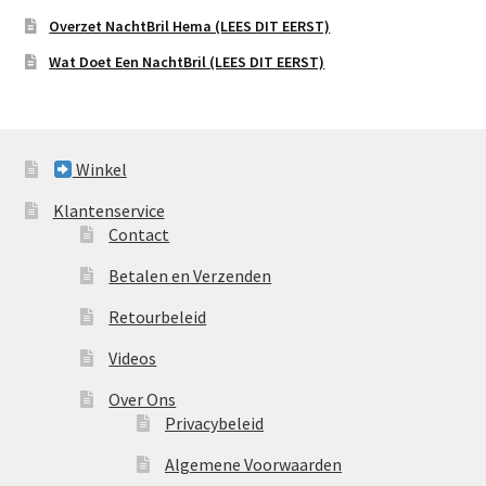
Overzet NachtBril Hema (LEES DIT EERST)
Wat Doet Een NachtBril (LEES DIT EERST)
Winkel
Klantenservice
Contact
Betalen en Verzenden
Retourbeleid
Videos
Over Ons
Privacybeleid
Algemene Voorwaarden