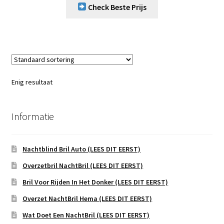
Check Beste Prijs
Enig resultaat
Informatie
Nachtblind Bril Auto (LEES DIT EERST)
Overzetbril NachtBril (LEES DIT EERST)
Bril Voor Rijden In Het Donker (LEES DIT EERST)
Overzet NachtBril Hema (LEES DIT EERST)
Wat Doet Een NachtBril (LEES DIT EERST)