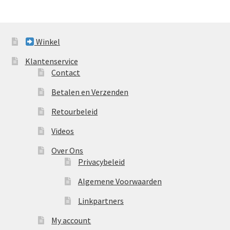
Winkel
Klantenservice
Contact
Betalen en Verzenden
Retourbeleid
Videos
Over Ons
Privacybeleid
Algemene Voorwaarden
Linkpartners
My account