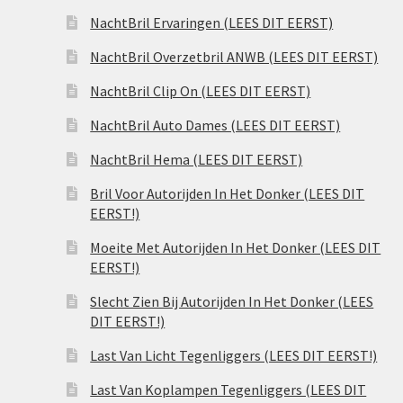
NachtBril Ervaringen (LEES DIT EERST)
NachtBril Overzetbril ANWB (LEES DIT EERST)
NachtBril Clip On (LEES DIT EERST)
NachtBril Auto Dames (LEES DIT EERST)
NachtBril Hema (LEES DIT EERST)
Bril Voor Autorijden In Het Donker (LEES DIT
EERST!)
Moeite Met Autorijden In Het Donker (LEES DIT
EERST!)
Slecht Zien Bij Autorijden In Het Donker (LEES
DIT EERST!)
Last Van Licht Tegenliggers (LEES DIT EERST!)
Last Van Koplampen Tegenliggers (LEES DIT