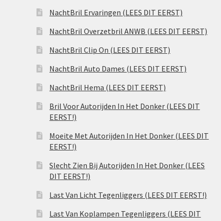
NachtBril Ervaringen (LEES DIT EERST)
NachtBril Overzetbril ANWB (LEES DIT EERST)
NachtBril Clip On (LEES DIT EERST)
NachtBril Auto Dames (LEES DIT EERST)
NachtBril Hema (LEES DIT EERST)
Bril Voor Autorijden In Het Donker (LEES DIT
EERST!)
Moeite Met Autorijden In Het Donker (LEES DIT
EERST!)
Slecht Zien Bij Autorijden In Het Donker (LEES
DIT EERST!)
Last Van Licht Tegenliggers (LEES DIT EERST!)
Last Van Koplampen Tegenliggers (LEES DIT