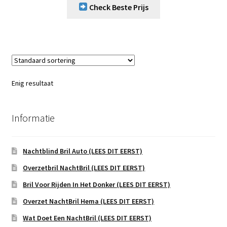
Check Beste Prijs
Enig resultaat
Informatie
Nachtblind Bril Auto (LEES DIT EERST)
Overzetbril NachtBril (LEES DIT EERST)
Bril Voor Rijden In Het Donker (LEES DIT EERST)
Overzet NachtBril Hema (LEES DIT EERST)
Wat Doet Een NachtBril (LEES DIT EERST)