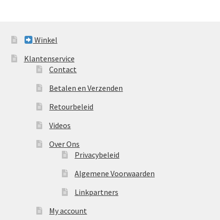
Winkel
Klantenservice
Contact
Betalen en Verzenden
Retourbeleid
Videos
Over Ons
Privacybeleid
Algemene Voorwaarden
Linkpartners
My account