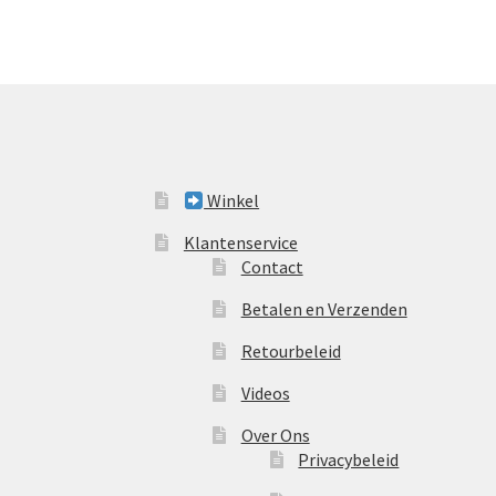
Winkel
Klantenservice
Contact
Betalen en Verzenden
Retourbeleid
Videos
Over Ons
Privacybeleid