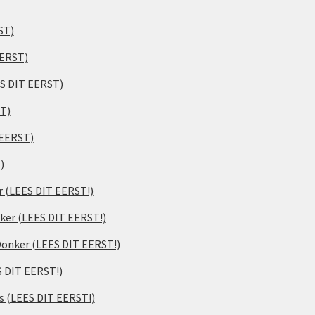
ST)
EERST)
ES DIT EERST)
ST)
 EERST)
)
er (LEES DIT EERST!)
ker (LEES DIT EERST!)
 Donker (LEES DIT EERST!)
S DIT EERST!)
s (LEES DIT EERST!)