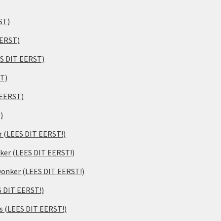
ST)
EERST)
ES DIT EERST)
ST)
 EERST)
)
er (LEES DIT EERST!)
ker (LEES DIT EERST!)
 Donker (LEES DIT EERST!)
S DIT EERST!)
s (LEES DIT EERST!)