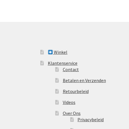
Winkel
Klantenservice
Contact
Betalen en Verzenden
Retourbeleid
Videos
Over Ons
Privacybeleid