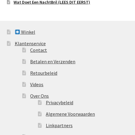
Wat Doet Een NachtBril (LEES DIT EERST)
Winkel
Klantenservice
Contact
Betalen en Verzenden
Retourbeleid
Videos
Over Ons
Privacybeleid
Algemene Voorwaarden
Linkpartners