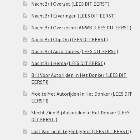
NachtBril Overzet (LEES DIT EERST)
NachtBril Ervaringen (LEES DIT EERST)
NachtBril Overzetbril ANWB (LEES DIT EERST)
NachtBril Clip On (LEES DIT EERST)
NachtBril Auto Dames (LEES DIT EERST)
NachtBril Hema (LEES DIT EERST)
Bril Voor Autorijden In Het Donker (LEES DIT
EERST!)
Moeite Met Autorijden In Het Donker (LEES DIT
EERST!)
Slecht Zien Bij Autorijden In Het Donker (LEES
DIT EERST!)
Last Van Licht Tegenliggers (LEES DIT EERST!)