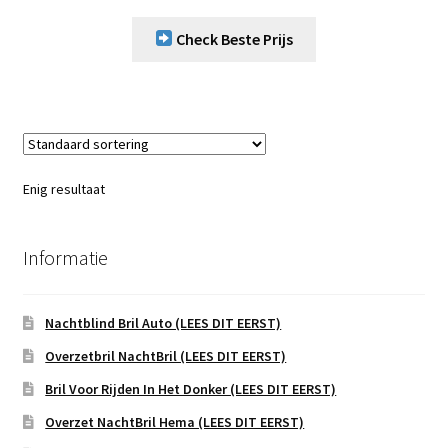
Check Beste Prijs
Enig resultaat
Informatie
Nachtblind Bril Auto (LEES DIT EERST)
Overzetbril NachtBril (LEES DIT EERST)
Bril Voor Rijden In Het Donker (LEES DIT EERST)
Overzet NachtBril Hema (LEES DIT EERST)