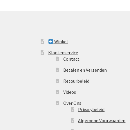
Winkel
Klantenservice
Contact
Betalen en Verzenden
Retourbeleid
Videos
Over Ons
Privacybeleid
Algemene Voorwaarden