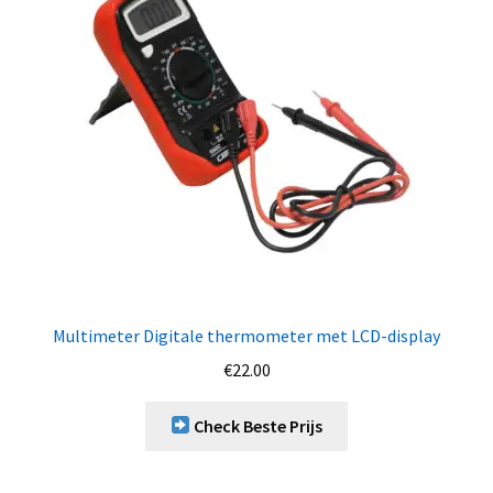
Multimeter Digitale thermometer met LCD-display
€
22.00
Check Beste Prijs