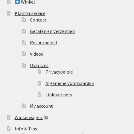
Winkel
Klantenservice
Contact
Betalen en Verzenden
Retourbeleid
Videos
Over Ons
Privacybeleid
Algemene Voorwaarden
Linkpartners
My account
Winkelwagen
Info & Tips