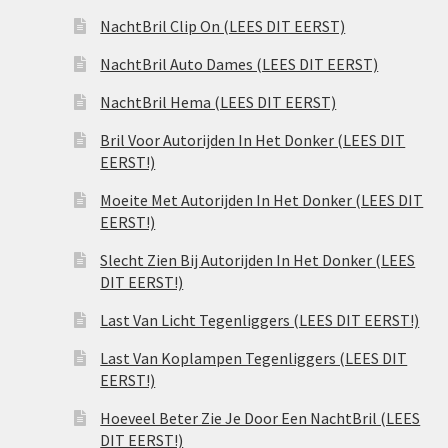
NachtBril Clip On (LEES DIT EERST)
NachtBril Auto Dames (LEES DIT EERST)
NachtBril Hema (LEES DIT EERST)
Bril Voor Autorijden In Het Donker (LEES DIT
EERST!)
Moeite Met Autorijden In Het Donker (LEES DIT
EERST!)
Slecht Zien Bij Autorijden In Het Donker (LEES
DIT EERST!)
Last Van Licht Tegenliggers (LEES DIT EERST!)
Last Van Koplampen Tegenliggers (LEES DIT
EERST!)
Hoeveel Beter Zie Je Door Een NachtBril (LEES
DIT EERST!)