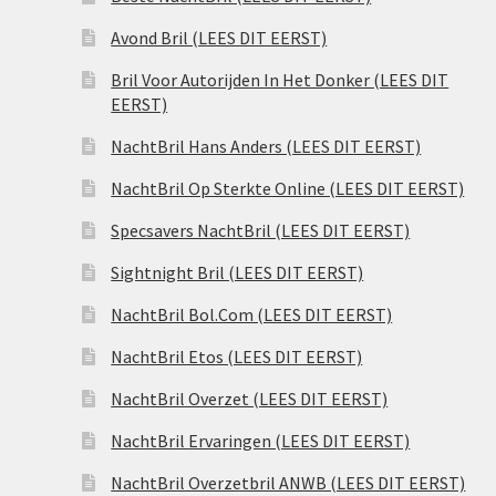
Avond Bril (LEES DIT EERST)
Bril Voor Autorijden In Het Donker (LEES DIT
EERST)
NachtBril Hans Anders (LEES DIT EERST)
NachtBril Op Sterkte Online (LEES DIT EERST)
Specsavers NachtBril (LEES DIT EERST)
Sightnight Bril (LEES DIT EERST)
NachtBril Bol.Com (LEES DIT EERST)
NachtBril Etos (LEES DIT EERST)
NachtBril Overzet (LEES DIT EERST)
NachtBril Ervaringen (LEES DIT EERST)
NachtBril Overzetbril ANWB (LEES DIT EERST)