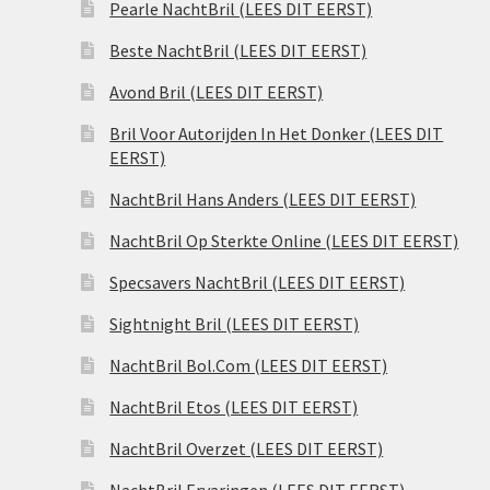
Pearle NachtBril (LEES DIT EERST)
Beste NachtBril (LEES DIT EERST)
Avond Bril (LEES DIT EERST)
Bril Voor Autorijden In Het Donker (LEES DIT
EERST)
NachtBril Hans Anders (LEES DIT EERST)
NachtBril Op Sterkte Online (LEES DIT EERST)
Specsavers NachtBril (LEES DIT EERST)
Sightnight Bril (LEES DIT EERST)
NachtBril Bol.Com (LEES DIT EERST)
NachtBril Etos (LEES DIT EERST)
NachtBril Overzet (LEES DIT EERST)