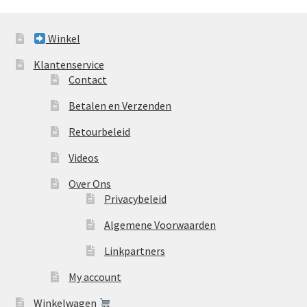
Winkel
Klantenservice
Contact
Betalen en Verzenden
Retourbeleid
Videos
Over Ons
Privacybeleid
Algemene Voorwaarden
Linkpartners
My account
Winkelwagen