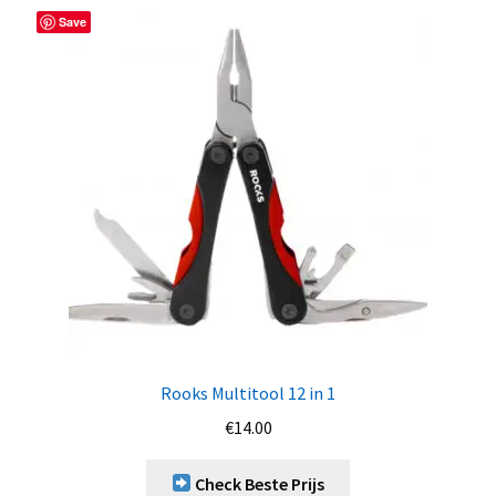
Save
Rooks Multitool 12 in 1
€
14.00
Check Beste Prijs