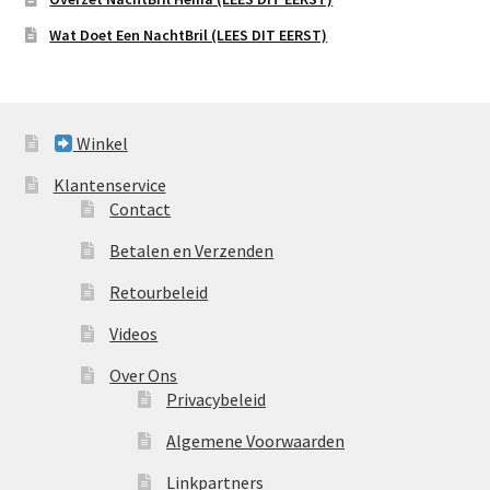
Wat Doet Een NachtBril (LEES DIT EERST)
Winkel
Klantenservice
Contact
Betalen en Verzenden
Retourbeleid
Videos
Over Ons
Privacybeleid
Algemene Voorwaarden
Linkpartners