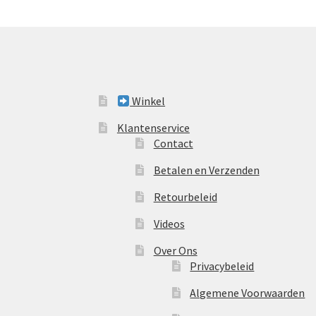
Winkel
Klantenservice
Contact
Betalen en Verzenden
Retourbeleid
Videos
Over Ons
Privacybeleid
Algemene Voorwaarden