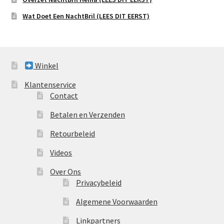
Wat Doet Een NachtBril (LEES DIT EERST)
Winkel
Klantenservice
Contact
Betalen en Verzenden
Retourbeleid
Videos
Over Ons
Privacybeleid
Algemene Voorwaarden
Linkpartners