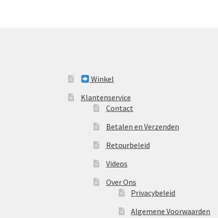
Winkel
Klantenservice
Contact
Betalen en Verzenden
Retourbeleid
Videos
Over Ons
Privacybeleid
Algemene Voorwaarden