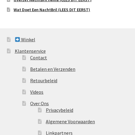
Wat Doet Een NachtBril (LEES DIT EERST)
Winkel
Klantenservice
Contact
Betalen en Verzenden
Retourbeleid
Videos
Over Ons
Privacybeleid
Algemene Voorwaarden
Linkpartners