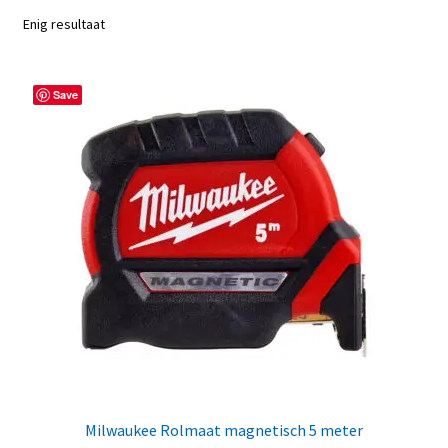
Enig resultaat
Save
Milwaukee Rolmaat magnetisch 5 meter