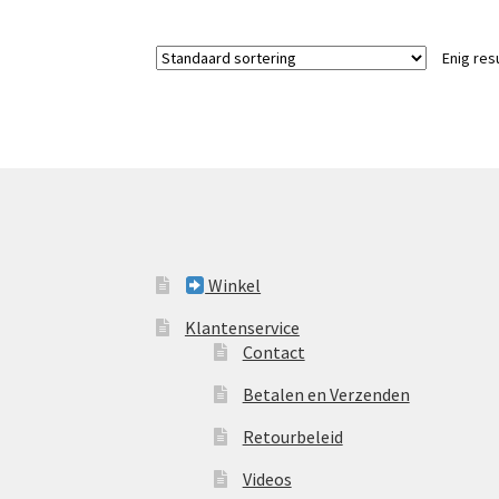
Enig res
Winkel
Klantenservice
Contact
Betalen en Verzenden
Retourbeleid
Videos