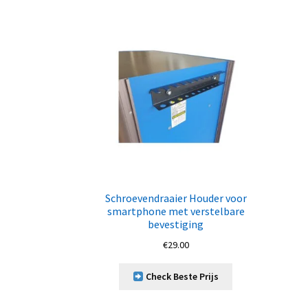
Schroevendraaier Houder voor
smartphone met verstelbare
bevestiging
€
29.00
Check Beste Prijs