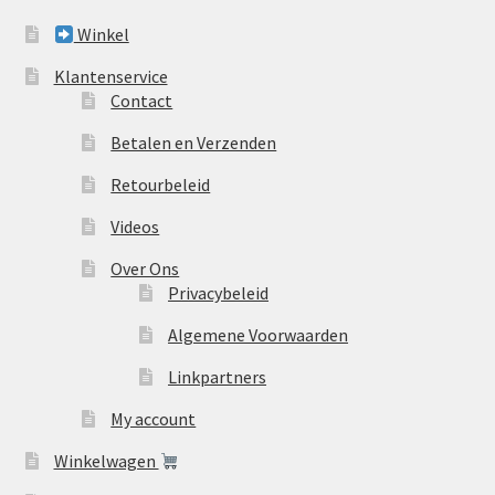
Winkel
Klantenservice
Contact
Betalen en Verzenden
Retourbeleid
Videos
Over Ons
Privacybeleid
Algemene Voorwaarden
Linkpartners
My account
Winkelwagen