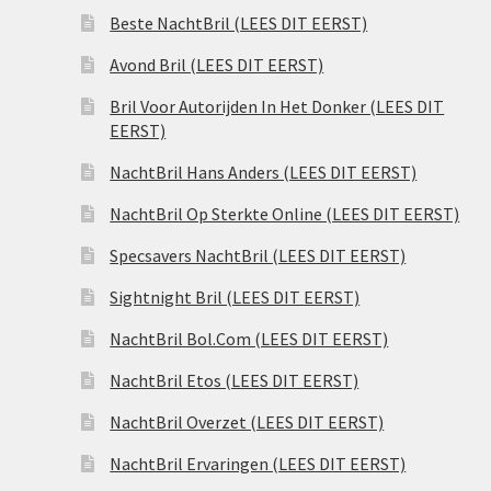
Beste NachtBril (LEES DIT EERST)
Avond Bril (LEES DIT EERST)
Bril Voor Autorijden In Het Donker (LEES DIT
EERST)
NachtBril Hans Anders (LEES DIT EERST)
NachtBril Op Sterkte Online (LEES DIT EERST)
Specsavers NachtBril (LEES DIT EERST)
Sightnight Bril (LEES DIT EERST)
NachtBril Bol.Com (LEES DIT EERST)
NachtBril Etos (LEES DIT EERST)
NachtBril Overzet (LEES DIT EERST)
NachtBril Ervaringen (LEES DIT EERST)