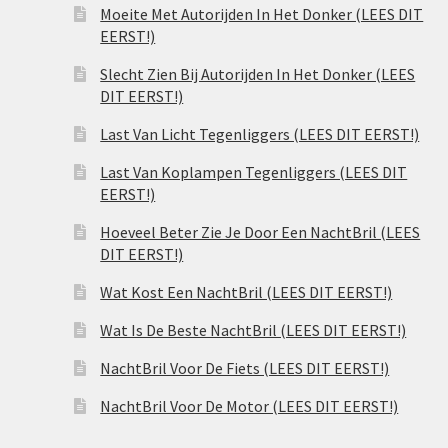
Moeite Met Autorijden In Het Donker (LEES DIT
EERST!)
Slecht Zien Bij Autorijden In Het Donker (LEES
DIT EERST!)
Last Van Licht Tegenliggers (LEES DIT EERST!)
Last Van Koplampen Tegenliggers (LEES DIT
EERST!)
Hoeveel Beter Zie Je Door Een NachtBril (LEES
DIT EERST!)
Wat Kost Een NachtBril (LEES DIT EERST!)
Wat Is De Beste NachtBril (LEES DIT EERST!)
NachtBril Voor De Fiets (LEES DIT EERST!)
NachtBril Voor De Motor (LEES DIT EERST!)