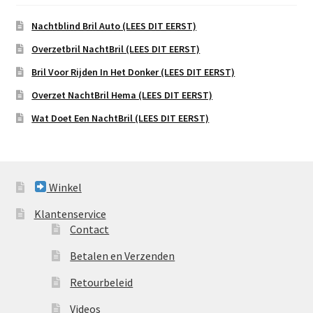
Nachtblind Bril Auto (LEES DIT EERST)
Overzetbril NachtBril (LEES DIT EERST)
Bril Voor Rijden In Het Donker (LEES DIT EERST)
Overzet NachtBril Hema (LEES DIT EERST)
Wat Doet Een NachtBril (LEES DIT EERST)
Winkel
Klantenservice
Contact
Betalen en Verzenden
Retourbeleid
Videos