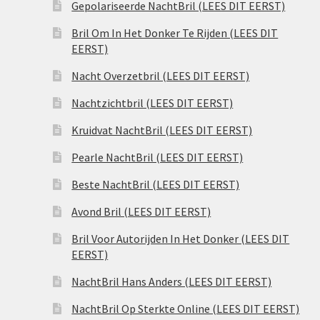
Gepolariseerde NachtBril (LEES DIT EERST)
Bril Om In Het Donker Te Rijden (LEES DIT
EERST)
Nacht Overzetbril (LEES DIT EERST)
Nachtzichtbril (LEES DIT EERST)
Kruidvat NachtBril (LEES DIT EERST)
Pearle NachtBril (LEES DIT EERST)
Beste NachtBril (LEES DIT EERST)
Avond Bril (LEES DIT EERST)
Bril Voor Autorijden In Het Donker (LEES DIT
EERST)
NachtBril Hans Anders (LEES DIT EERST)
NachtBril Op Sterkte Online (LEES DIT EERST)