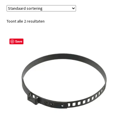
Toont alle 2 resultaten
Save