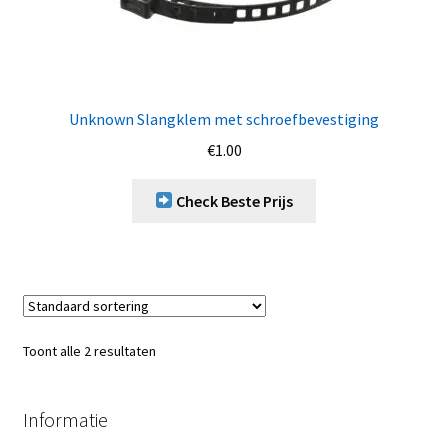
Unknown Slangklem met schroefbevestiging
€
1.00
Check Beste Prijs
Toont alle 2 resultaten
Informatie