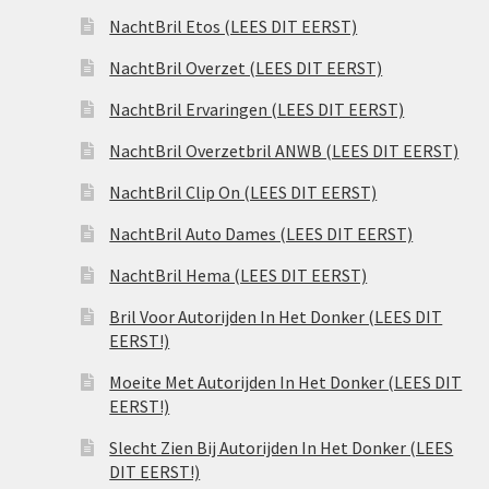
NachtBril Etos (LEES DIT EERST)
NachtBril Overzet (LEES DIT EERST)
NachtBril Ervaringen (LEES DIT EERST)
NachtBril Overzetbril ANWB (LEES DIT EERST)
NachtBril Clip On (LEES DIT EERST)
NachtBril Auto Dames (LEES DIT EERST)
NachtBril Hema (LEES DIT EERST)
Bril Voor Autorijden In Het Donker (LEES DIT
EERST!)
Moeite Met Autorijden In Het Donker (LEES DIT
EERST!)
Slecht Zien Bij Autorijden In Het Donker (LEES
DIT EERST!)