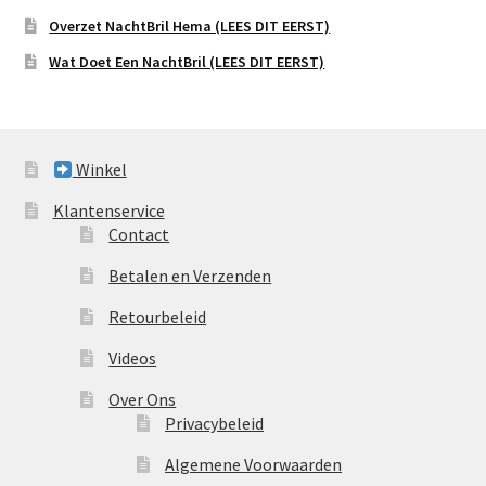
Overzet NachtBril Hema (LEES DIT EERST)
Wat Doet Een NachtBril (LEES DIT EERST)
Winkel
Klantenservice
Contact
Betalen en Verzenden
Retourbeleid
Videos
Over Ons
Privacybeleid
Algemene Voorwaarden