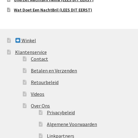
Wat Doet Een NachtBril (LEES DIT EERST)
Winkel
Klantenservice
Contact
Betalen en Verzenden
Retourbeleid
Videos
Over Ons
Privacybeleid
Algemene Voorwaarden
Linkpartners