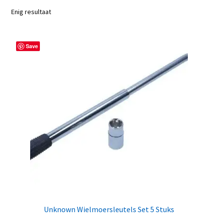
Enig resultaat
Save
Unknown Wielmoersleutels Set 5 Stuks