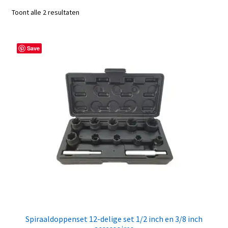
Toont alle 2 resultaten
Save
Spiraaldoppenset 12-delige set 1/2 inch en 3/8 inch