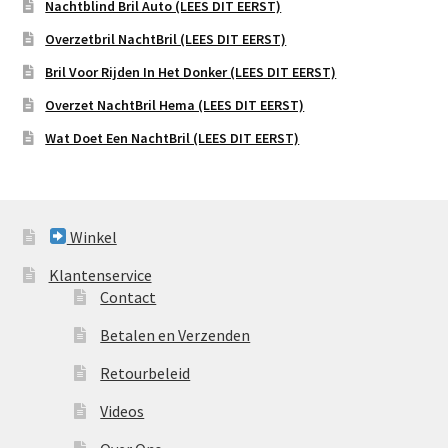
Nachtblind Bril Auto (LEES DIT EERST)
Overzetbril NachtBril (LEES DIT EERST)
Bril Voor Rijden In Het Donker (LEES DIT EERST)
Overzet NachtBril Hema (LEES DIT EERST)
Wat Doet Een NachtBril (LEES DIT EERST)
Winkel
Klantenservice
Contact
Betalen en Verzenden
Retourbeleid
Videos