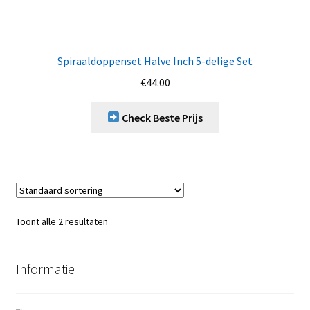
Spiraaldoppenset Halve Inch 5-delige Set
€
44.00
Check Beste Prijs
Toont alle 2 resultaten
Informatie