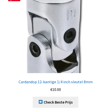
Cardandop 12-kantige 1/4 inch sleutel 8mm
€
10.00
Check Beste Prijs