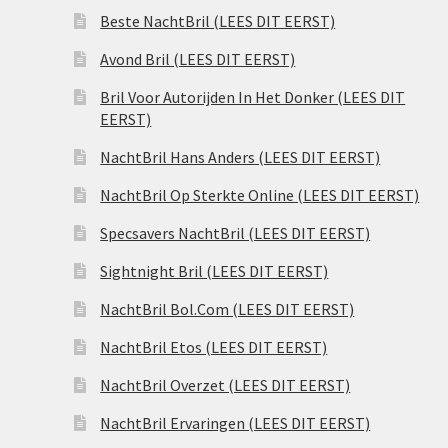
Beste NachtBril (LEES DIT EERST)
Avond Bril (LEES DIT EERST)
Bril Voor Autorijden In Het Donker (LEES DIT
EERST)
NachtBril Hans Anders (LEES DIT EERST)
NachtBril Op Sterkte Online (LEES DIT EERST)
Specsavers NachtBril (LEES DIT EERST)
Sightnight Bril (LEES DIT EERST)
NachtBril Bol.Com (LEES DIT EERST)
NachtBril Etos (LEES DIT EERST)
NachtBril Overzet (LEES DIT EERST)
NachtBril Ervaringen (LEES DIT EERST)