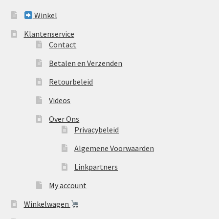
Winkel
Klantenservice
Contact
Betalen en Verzenden
Retourbeleid
Videos
Over Ons
Privacybeleid
Algemene Voorwaarden
Linkpartners
My account
Winkelwagen