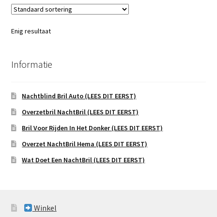
Enig resultaat
Informatie
Nachtblind Bril Auto (LEES DIT EERST)
Overzetbril NachtBril (LEES DIT EERST)
Bril Voor Rijden In Het Donker (LEES DIT EERST)
Overzet NachtBril Hema (LEES DIT EERST)
Wat Doet Een NachtBril (LEES DIT EERST)
Winkel