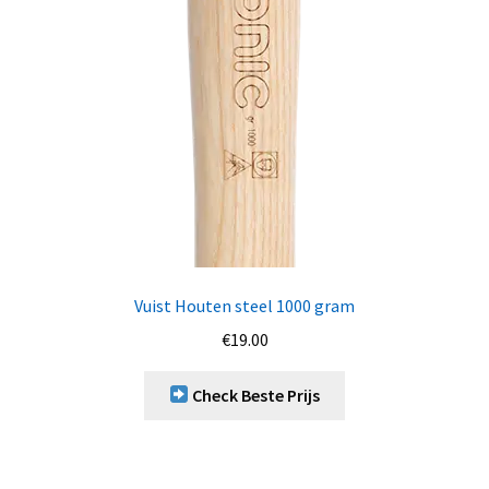
Vuist Houten steel 1000 gram
€
19.00
Check Beste Prijs