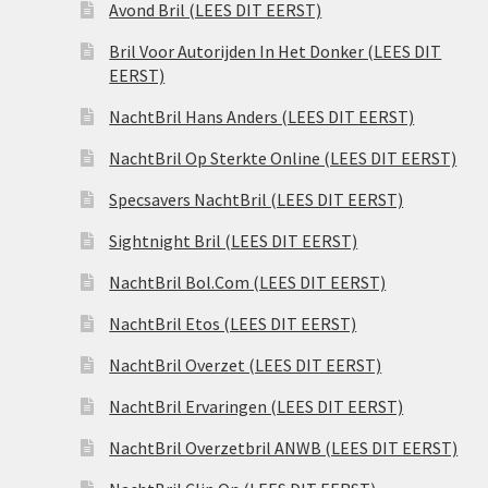
Avond Bril (LEES DIT EERST)
Bril Voor Autorijden In Het Donker (LEES DIT
EERST)
NachtBril Hans Anders (LEES DIT EERST)
NachtBril Op Sterkte Online (LEES DIT EERST)
Specsavers NachtBril (LEES DIT EERST)
Sightnight Bril (LEES DIT EERST)
NachtBril Bol.Com (LEES DIT EERST)
NachtBril Etos (LEES DIT EERST)
NachtBril Overzet (LEES DIT EERST)
NachtBril Ervaringen (LEES DIT EERST)
NachtBril Overzetbril ANWB (LEES DIT EERST)