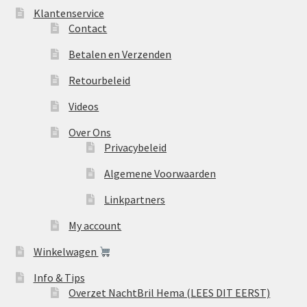
Klantenservice
Contact
Betalen en Verzenden
Retourbeleid
Videos
Over Ons
Privacybeleid
Algemene Voorwaarden
Linkpartners
My account
Winkelwagen
Info & Tips
Overzet NachtBril Hema (LEES DIT EERST)